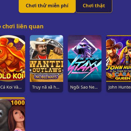
Chơi thử miễn phí
Chơi thật
ò chơi liên quan
KA Cá Koi Vàng
Truy nã xã hội đen
Ngôi Sao Neon