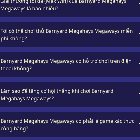
Giải thưởng tối đa (Max Win) của Barnyard Megahays
Megaways là bao nhiêu?
Tôi có thể chơi thử Barnyard Megahays Megaways miễn
phí không?
Barnyard Megahays Megaways có hỗ trợ chơi trên điện
thoại không?
Làm sao để tăng cơ hội thắng khi chơi Barnyard
Megahays Megaways?
Barnyard Megahays Megaways có phải là game xác thực
công bằng?