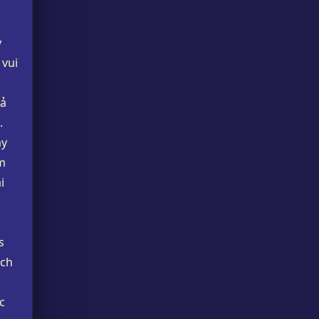
y
 vui
rả
.
ay
èm
i
u
s
ách
c