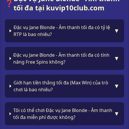
❓
tối đa tại kuvip10club.com
Đặc vụ Jane Blonde - Âm thanh tối đa có tỷ lệ
▼
RTP là bao nhiêu?
Đặc vụ Jane Blonde - Âm thanh tối đa có tính
▼
năng Free Spins không?
Giới hạn tiền thắng tối đa (Max Win) của trò
▼
chơi là bao nhiêu?
Tôi có thể chơi Đặc vụ Jane Blonde - Âm thanh
▼
tối đa miễn phí được không?