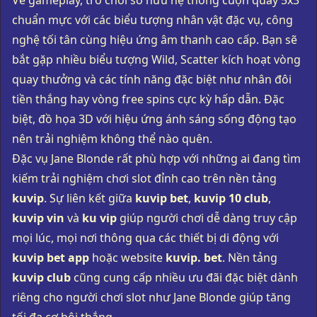
Về gameplay, trò chơi sở hữu hệ thống cuộn quay 5x3
chuẩn mực với các biểu tượng nhân vật đặc vụ, công
nghệ tối tân cùng hiệu ứng âm thanh cao cấp. Bạn sẽ
bắt gặp nhiều biểu tượng Wild, Scatter kích hoạt vòng
quay thưởng và các tính năng đặc biệt như nhân đôi
tiền thắng hay vòng free spins cực kỳ hấp dẫn. Đặc
biệt, đồ họa 3D với hiệu ứng ánh sáng sống động tạo
nên trải nghiệm không thể nào quên.
Đặc vụ Jane Blonde rất phù hợp với những ai đang tìm
kiếm trải nghiệm chơi slot đỉnh cao trên nền tảng
kuvip
. Sự liên kết giữa
kuvip bet
,
kuvip 10 club
,
kuvip vin
và
ku vip
giúp người chơi dễ dàng truy cập
mọi lúc, mọi nơi thông qua các thiết bị di động với
kuvip bet app
hoặc website
kuvip. bet
. Nền tảng
kuvip club
cũng cung cấp nhiều ưu đãi đặc biệt dành
riêng cho người chơi slot như Jane Blonde giúp tăng