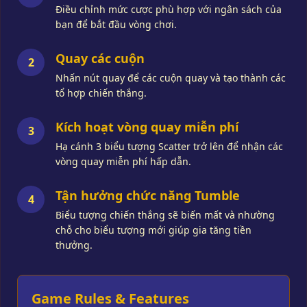
Điều chỉnh mức cược phù hợp với ngân sách của
bạn để bắt đầu vòng chơi.
Quay các cuộn
2
Nhấn nút quay để các cuộn quay và tạo thành các
tổ hợp chiến thắng.
Kích hoạt vòng quay miễn phí
3
Hạ cánh 3 biểu tượng Scatter trở lên để nhận các
vòng quay miễn phí hấp dẫn.
Tận hưởng chức năng Tumble
4
Biểu tượng chiến thắng sẽ biến mất và nhường
chỗ cho biểu tượng mới giúp gia tăng tiền
thưởng.
Game Rules & Features