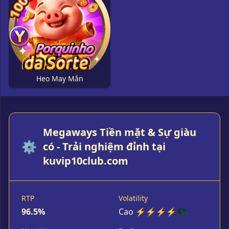
Heo May Mắn
Megaways Tiền mặt & Sự giàu
⚙️
có - Trải nghiệm đỉnh tại
kuvip10club.com
RTP
Volatility
96.5%
Cao ⚡⚡⚡⚡🌑