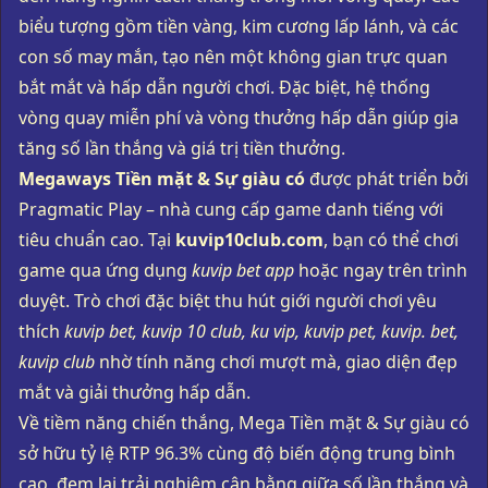
biểu tượng gồm tiền vàng, kim cương lấp lánh, và các
con số may mắn, tạo nên một không gian trực quan
bắt mắt và hấp dẫn người chơi. Đặc biệt, hệ thống
vòng quay miễn phí và vòng thưởng hấp dẫn giúp gia
tăng số lần thắng và giá trị tiền thưởng.
Megaways Tiền mặt & Sự giàu có
được phát triển bởi
Pragmatic Play – nhà cung cấp game danh tiếng với
tiêu chuẩn cao. Tại
kuvip10club.com
, bạn có thể chơi
game qua ứng dụng
kuvip bet app
hoặc ngay trên trình
duyệt. Trò chơi đặc biệt thu hút giới người chơi yêu
thích
kuvip bet, kuvip 10 club, ku vip, kuvip pet, kuvip. bet,
kuvip club
nhờ tính năng chơi mượt mà, giao diện đẹp
mắt và giải thưởng hấp dẫn.
Về tiềm năng chiến thắng, Mega Tiền mặt & Sự giàu có
sở hữu tỷ lệ RTP 96.3% cùng độ biến động trung bình
cao, đem lại trải nghiệm cân bằng giữa số lần thắng và