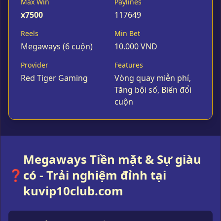
Max Win
Paylines
x7500
117649
Reels
Min Bet
Megaways (6 cuộn)
10.000 VND
Provider
Features
Red Tiger Gaming
Vòng quay miễn phí,
Tăng bội số, Biến đổi
cuộn
Megaways Tiền mặt & Sự giàu
❓
có - Trải nghiệm đỉnh tại
kuvip10club.com