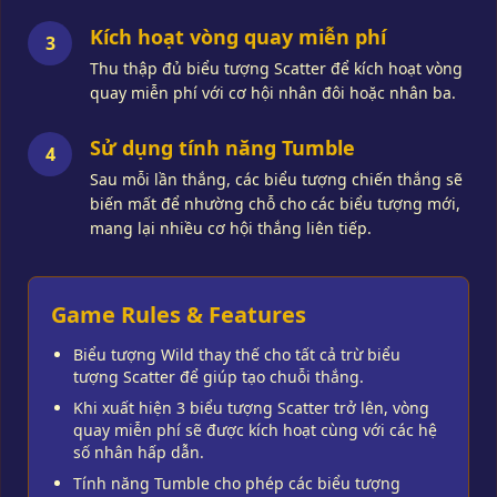
Kích hoạt vòng quay miễn phí
3
Thu thập đủ biểu tượng Scatter để kích hoạt vòng
quay miễn phí với cơ hội nhân đôi hoặc nhân ba.
Sử dụng tính năng Tumble
4
Sau mỗi lần thắng, các biểu tượng chiến thắng sẽ
biến mất để nhường chỗ cho các biểu tượng mới,
mang lại nhiều cơ hội thắng liên tiếp.
Game Rules & Features
Biểu tượng Wild thay thế cho tất cả trừ biểu
tượng Scatter để giúp tạo chuỗi thắng.
Khi xuất hiện 3 biểu tượng Scatter trở lên, vòng
quay miễn phí sẽ được kích hoạt cùng với các hệ
số nhân hấp dẫn.
Tính năng Tumble cho phép các biểu tượng