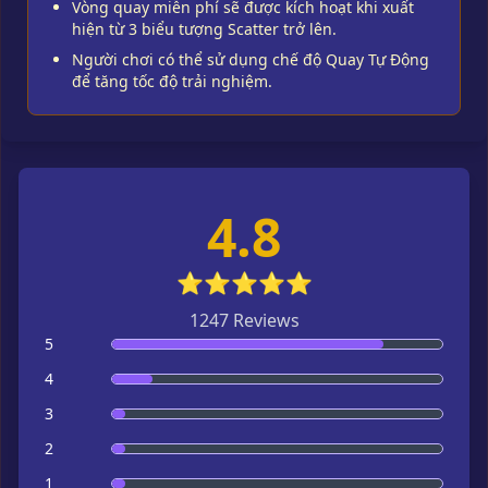
Vòng quay miễn phí sẽ được kích hoạt khi xuất
hiện từ 3 biểu tượng Scatter trở lên.
Người chơi có thể sử dụng chế độ Quay Tự Động
để tăng tốc độ trải nghiệm.
4.8
⭐⭐⭐⭐⭐
1247 Reviews
5
4
3
2
1