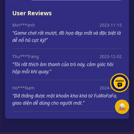
User Reviews
Min***anh
2023-11-15
“Game chơi rất mượt, đồ họa đẹp mắt và đặc biệt là
dễ nổ hũ cực kỳ!”
Thu***Trang
2023-12-02
“Tôi rất thích âm thanh của trò này, cảm giác hồi
hộp mỗi khi quay.”
Ho***Nam
2024-01-10
“Đã thắng được một khoản kha khá từ FuWaFaFa,
giao diện dễ dùng cho người mới.”