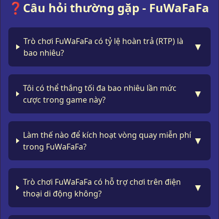
❓
Câu hỏi thường gặp - FuWaFaFa
Trò chơi FuWaFaFa có tỷ lệ hoàn trả (RTP) là
▼
bao nhiêu?
Tôi có thể thắng tối đa bao nhiêu lần mức
▼
cược trong game này?
Làm thế nào để kích hoạt vòng quay miễn phí
▼
trong FuWaFaFa?
Trò chơi FuWaFaFa có hỗ trợ chơi trên điện
▼
thoại di động không?