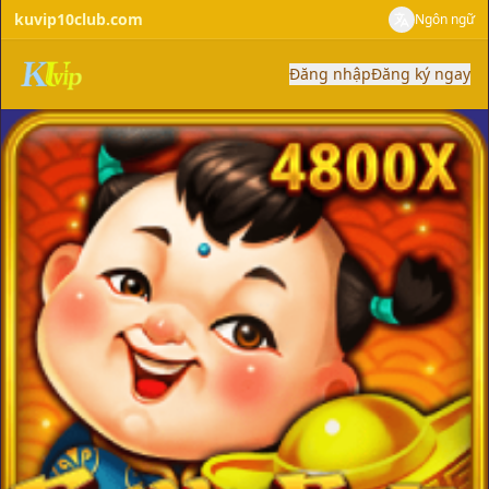
kuvip10club.com
Ngôn ngữ
Đăng nhập
Đăng ký ngay