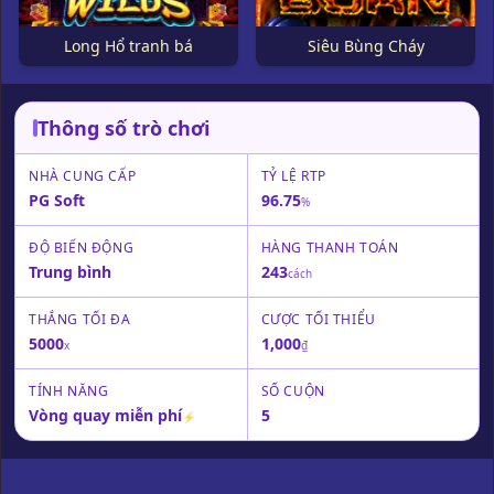
Long Hổ tranh bá
Siêu Bùng Cháy
Thông số trò chơi
NHÀ CUNG CẤP
TỶ LỆ RTP
PG Soft
96.75
%
ĐỘ BIẾN ĐỘNG
HÀNG THANH TOÁN
Trung bình
243
cách
THẮNG TỐI ĐA
CƯỢC TỐI THIỂU
5000
1,000
x
₫
TÍNH NĂNG
SỐ CUỘN
Vòng quay miễn phí
5
⚡