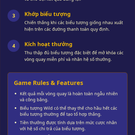
Khớp biểu tượng
3
Chiến thắng khi các biểu tượng giống nhau xuất
hiện trên các đường thanh toán quy định.
Kích hoạt thưởng
4
Thu thập đủ biểu tượng đặc biệt để mở khóa các
vòng quay miễn phí và nhân hệ số thưởng.
Game Rules & Features
Kết quả mỗi vòng quay là hoàn toàn ngẫu nhiên
và công bằng.
Biểu tượng Wild có thể thay thế cho hầu hết các
biểu tượng thường để tạo tổ hợp thắng.
Tiền thưởng được tính dựa trên mức cược nhân
với hệ số chi trả của biểu tượng.