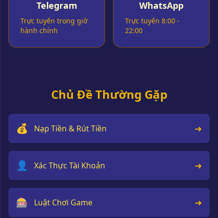
Telegram
WhatsApp
Trực tuyến trong giờ
Trực tuyến 8:00 -
hành chính
22:00
Chủ Đề Thường Gặp
💰
➜
Nạp Tiền & Rút Tiền
👤
➜
Xác Thực Tài Khoản
🎰
➜
Luật Chơi Game