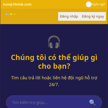
kuvip10club.com
Ngôn ngữ
Đăng nhập
Đăng ký ngay
🎧
Chúng tôi có thể giúp gì
cho bạn?
Tìm câu trả lời hoặc liên hệ đội ngũ hỗ trợ
24/7.
🔍