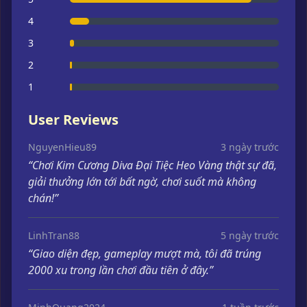
4
3
2
1
User Reviews
NguyenHieu89
3 ngày trước
“Chơi Kim Cương Diva Đại Tiệc Heo Vàng thật sự đã,
giải thưởng lớn tới bất ngờ, chơi suốt mà không
chán!”
LinhTran88
5 ngày trước
“Giao diện đẹp, gameplay mượt mà, tôi đã trúng
2000 xu trong lần chơi đầu tiên ở đây.”