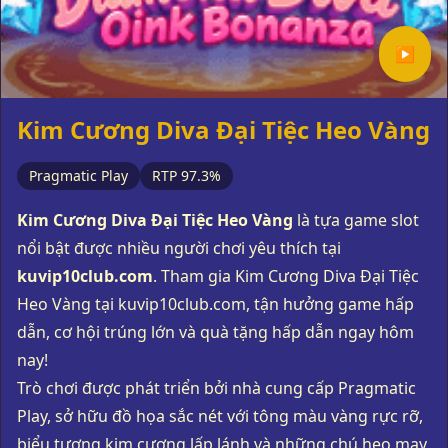
▶
Kim Cương Diva Đại Tiệc Heo Vàng
Pragmatic Play
RTP 97.3%
Kim Cương Diva Đại Tiệc Heo Vàng
là tựa game slot
nổi bật được nhiều người chơi yêu thích tại
kuvip10club.com
. Tham gia Kim Cương Diva Đại Tiệc
Heo Vàng tại kuvip10club.com, tận hưởng game hấp
dẫn, cơ hội trúng lớn và quà tặng hấp dẫn ngay hôm
nay!
Trò chơi được phát triển bởi nhà cung cấp Pragmatic
Play, sở hữu đồ họa sắc nét với tông màu vàng rực rỡ,
biểu tượng kim cương lấp lánh và những chú heo may