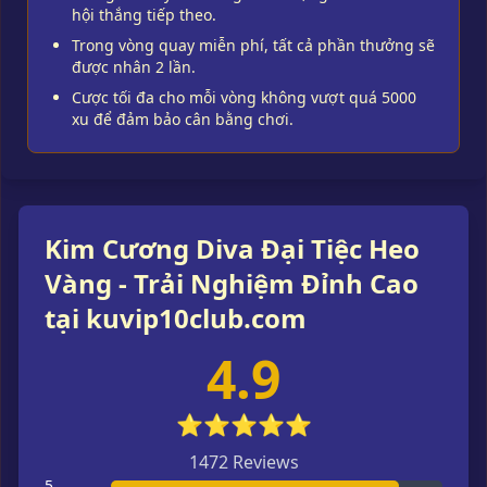
hội thắng tiếp theo.
Trong vòng quay miễn phí, tất cả phần thưởng sẽ
được nhân 2 lần.
Cược tối đa cho mỗi vòng không vượt quá 5000
xu để đảm bảo cân bằng chơi.
Kim Cương Diva Đại Tiệc Heo
Vàng - Trải Nghiệm Đỉnh Cao
tại kuvip10club.com
4.9
⭐⭐⭐⭐⭐
1472 Reviews
5