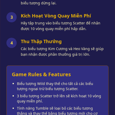
biểu tượng dừng lại.
Kích Hoạt Vòng Quay Miễn Phí
3
Hãy tập trung vào biểu tượng Scatter để nhận
được 10 vòng quay miễn phí hấp dẫn.
Thu Thập Thưởng
4
Các biểu tượng Kim Cương và Heo Vàng sẽ giúp
bạn nhận được phần thưởng giá trị lớn.
Game Rules & Features
Biểu tượng Wild thay thế cho tất cả các biểu
tượng ngoại trừ biểu tượng Scatter.
3 biểu tượng Scatter trở lên sẽ kích hoạt 10 vòng
quay miễn phí.
Tính năng Tumble sẽ loại bỏ các biểu tượng
thắng và thay thế bằng biểu tượng mới cho cơ