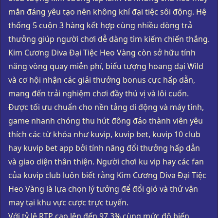
mắn đáng yêu tạo nên không khí đại tiệc sôi động. Hệ
thống 5 cuộn 3 hàng kết hợp cùng nhiều dòng trả
thưởng giúp người chơi dễ dàng tìm kiếm chiến thắng.
Kim Cương Diva Đại Tiệc Heo Vàng còn sở hữu tính
năng vòng quay miễn phí, biểu tượng hoang dại Wild
và cơ hội nhận các giải thưởng bonus cực hấp dẫn,
mang đến trải nghiệm chơi đầy thú vị và lôi cuốn.
Được tối ưu chuẩn cho nền tảng di động và máy tính,
game nhanh chóng thu hút đông đảo thành viên yêu
thích các từ khóa như kuvip, kuvip bet, kuvip 10 club
hay kuvip bet app bởi tính năng đổi thưởng hấp dẫn
và giao diện thân thiện. Người chơi ku vip hay các fan
của kuvip club luôn biết rằng Kim Cương Diva Đại Tiệc
Heo Vàng là lựa chọn lý tưởng để đổi gió và thử vận
may tại khu vực cược trực tuyến.
Với tỷ lệ RTP cao lên đến 97.3% cùng mức độ biến